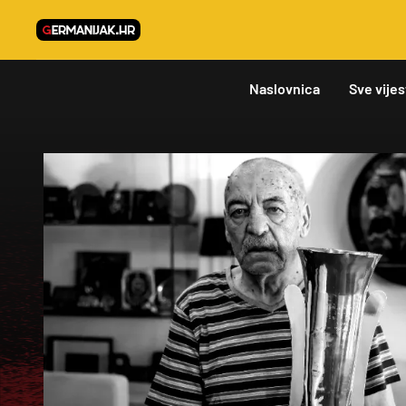
Naslovnica
Sve vijes