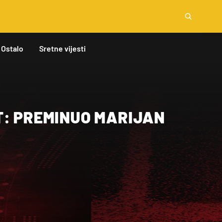
Ostalo
Sretne vijesti
T: PREMINUO MARIJAN