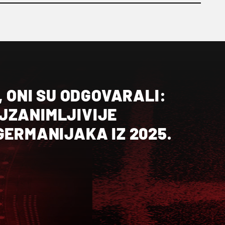
I, ONI SU ODGOVARALI:
JZANIMLJIVIJE
GERMANIJAKA IZ 2025.