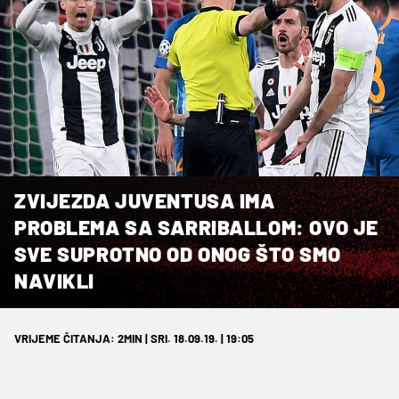
ZVIJEZDA JUVENTUSA IMA
PROBLEMA SA SARRIBALLOM: OVO JE
SVE SUPROTNO OD ONOG ŠTO SMO
NAVIKLI
VRIJEME ČITANJA: 2MIN | SRI. 18.09.19. | 19:05