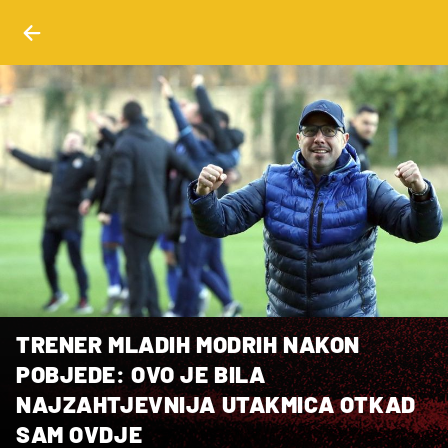
TRENER MLADIH MODRIH NAKON
POBJEDE: OVO JE BILA
NAJZAHTJEVNIJA UTAKMICA OTKAD
SAM OVDJE