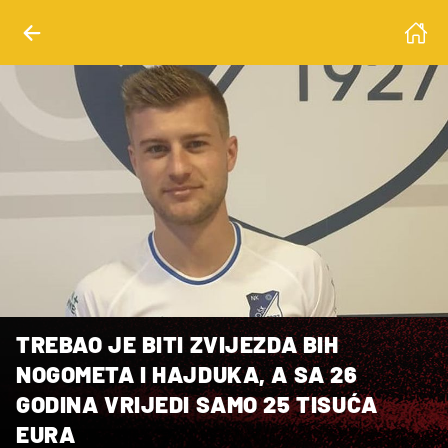
TREBAO JE BITI ZVIJEZDA BIH
NOGOMETA I HAJDUKA, A SA 26
GODINA VRIJEDI SAMO 25 TISUĆA
EURA