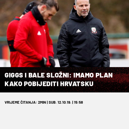
GIGGS I BALE SLOŽNI: IMAMO PLAN
KAKO POBIJEDITI HRVATSKU
VRIJEME ČITANJA: 2MIN | SUB. 12.10.19. | 15:58