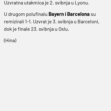
Uzvratna utakmica je 2. svibnja u Lyonu.
U drugom polufinalu
Bayern i Barcelona
su
remizirali 1-1. Uzvrat je 3. svibnja u Barceloni,
dok je finale 23. svibnja u Oslu.
(Hina)