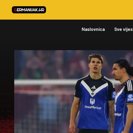
Naslovnica
Sve vijes