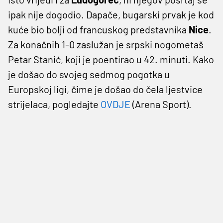
ipak nije dogodio. Dapače, bugarski prvak je kod
kuće bio bolji od francuskog predstavnika
Nice
.
Za konačnih 1-0 zaslužan je srpski nogometaš
Petar Stanić, koji je poentirao u 42. minuti. Kako
je došao do svojeg sedmog pogotka u
Europskoj ligi, čime je došao do čela ljestvice
strijelaca, pogledajte
OVDJE
(Arena Sport).