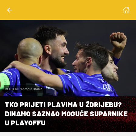
REUTERS/Antonio Bronic
TKO PRIJETI PLAVIMA U ŽDRIJEBU?
DINAMO SAZNAO MOGUĆE SUPARNIKE
U PLAYOFFU