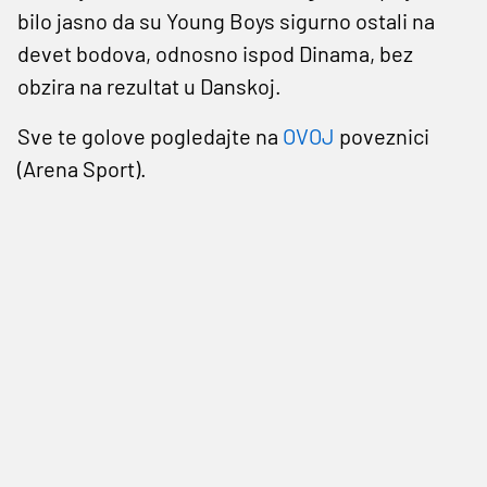
bilo jasno da su Young Boys sigurno ostali na
devet bodova, odnosno ispod Dinama, bez
obzira na rezultat u Danskoj.
Sve te golove pogledajte na
OVOJ
poveznici
(Arena Sport).