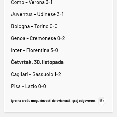
Como – Verona 3-1
Juventus – Udinese 3-1
Bologna – Torino 0-0
Genoa – Cremonese 0-2
Inter – Fiorentina 3-0
Četvrtak, 30. listopada
Cagliari – Sassuolo 1-2
Pisa – Lazio 0-0
Igre na sreću mogu dovesti do ovisnosti. Igraj odgovorno.