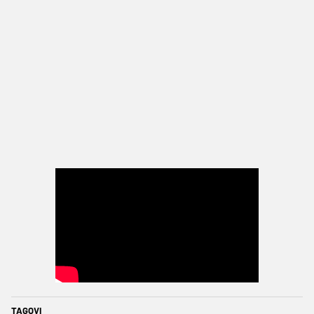
TAGOVI