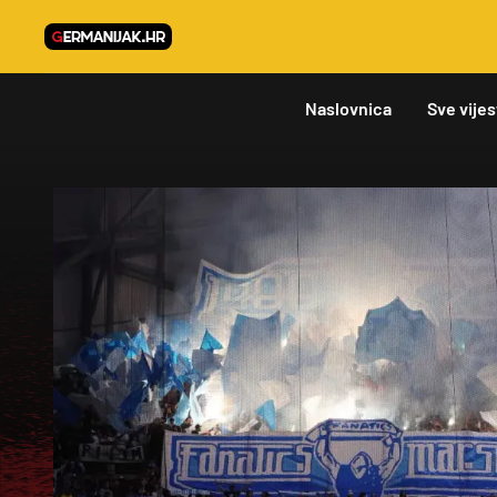
Naslovnica
Sve vijes