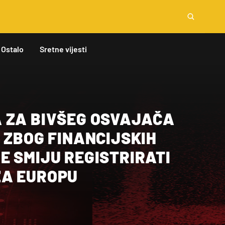
Ostalo
Sretne vijesti
 ZA BIVŠEG OSVAJAČA
 ZBOG FINANCIJSKIH
E SMIJU REGISTRIRATI
A EUROPU