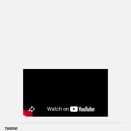
TAGOVI