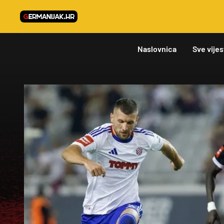
Naslovnica
Sve vijes