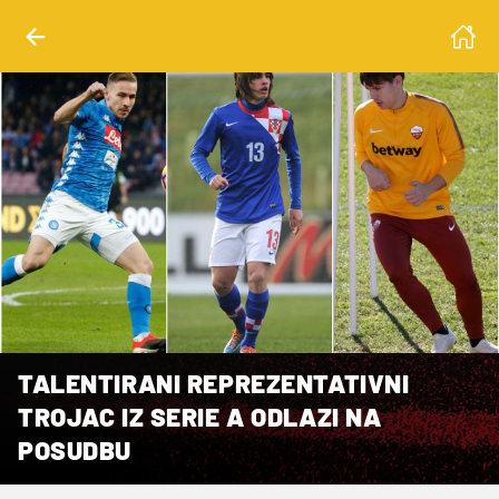
TALENTIRANI REPREZENTATIVNI
TROJAC IZ SERIE A ODLAZI NA
POSUDBU