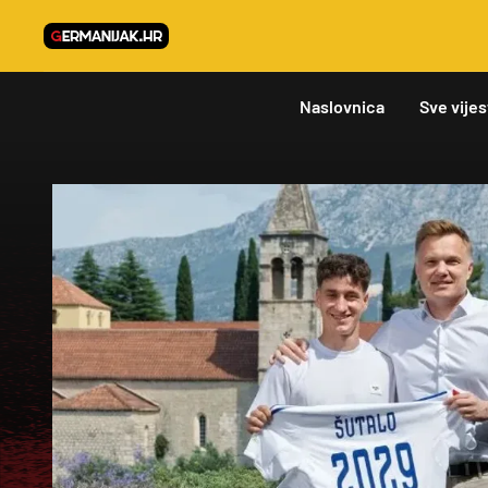
Naslovnica
Sve vijes