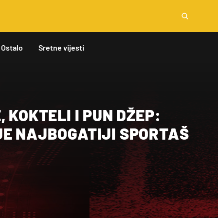
Ostalo
Sretne vijesti
, KOKTELI I PUN DŽEP:
JE NAJBOGATIJI SPORTAŠ