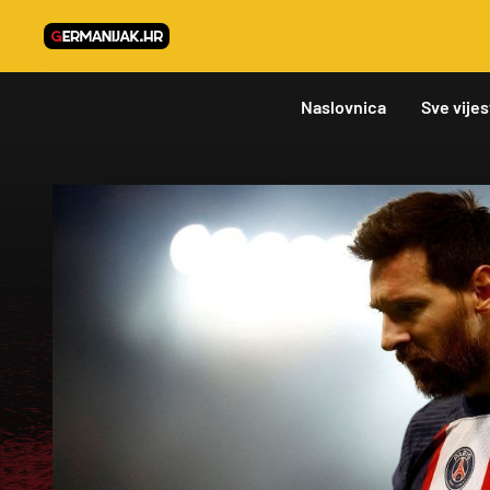
Naslovnica
Sve vijes