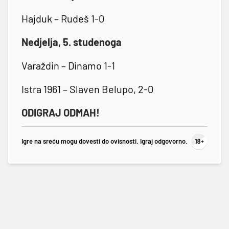
Hajduk – Rudeš 1-0
Nedjelja, 5. studenoga
Varaždin – Dinamo 1-1
Istra 1961 – Slaven Belupo, 2-0
ODIGRAJ ODMAH!
Igre na sreću mogu dovesti do ovisnosti. Igraj odgovorno.