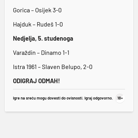
Gorica – Osijek 3-0
Hajduk – Rudeš 1-0
Nedjelja, 5. studenoga
Varaždin – Dinamo 1-1
Istra 1961 – Slaven Belupo, 2-0
ODIGRAJ ODMAH!
Igre na sreću mogu dovesti do ovisnosti. Igraj odgovorno.