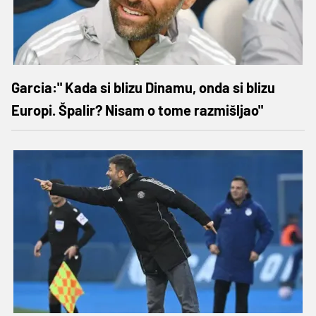
Garcia:" Kada si blizu Dinamu, onda si blizu
Europi. Špalir? Nisam o tome razmišljao"