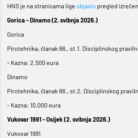
HNS je na stranicama lige
objavio
pregled izrečen
Gorica - Dinamo (2. svibnja 2026.)
Gorica
Pirotehnika, članak 66., st.1. Disciplinskog praviln
- Kazna: 2.500 eura
Dinamo
Pirotehnika, članak 66., st.2. Disciplinskog pravil
- Kazna: 10.000 eura
Vukovar 1991 - Osijek (2. svibnja 2026.)
Vukovar 1991