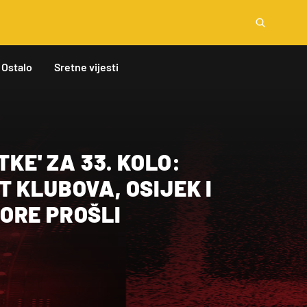
Ostalo
Sretne vijesti
TKE' ZA 33. KOLO:
 KLUBOVA, OSIJEK I
ORE PROŠLI