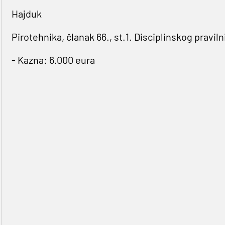
Hajduk
Pirotehnika, članak 66., st.1. Disciplinskog praviln
- Kazna: 6.000 eura