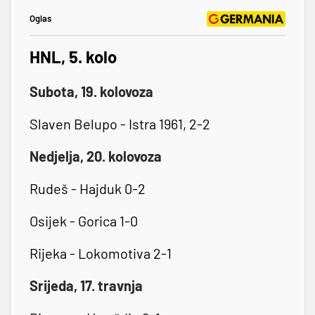
Oglas
HNL, 5. kolo
Subota, 19. kolovoza
Slaven Belupo - Istra 1961, 2-2
Nedjelja, 20. kolovoza
Rudeš - Hajduk 0-2
Osijek - Gorica 1-0
Rijeka - Lokomotiva 2-1
Srijeda, 17. travnja