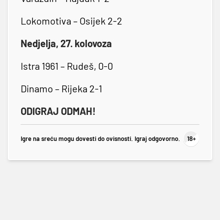
Lokomotiva – Osijek 2-2
Nedjelja, 27. kolovoza
Istra 1961 – Rudeš, 0-0
Dinamo – Rijeka 2-1
ODIGRAJ ODMAH!
Igre na sreću mogu dovesti do ovisnosti. Igraj odgovorno.