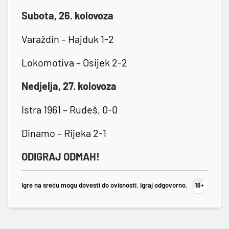
Subota, 26. kolovoza
Varaždin – Hajduk 1-2
Lokomotiva – Osijek 2-2
Nedjelja, 27. kolovoza
Istra 1961 – Rudeš, 0-0
Dinamo – Rijeka 2-1
ODIGRAJ ODMAH!
Igre na sreću mogu dovesti do ovisnosti. Igraj odgovorno.