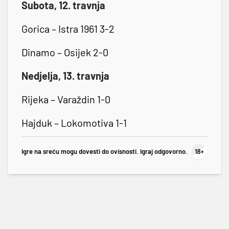
Subota, 12. travnja
Gorica – Istra 1961 3-2
Dinamo – Osijek 2-0
Nedjelja, 13. travnja
Rijeka – Varaždin 1-0
Hajduk – Lokomotiva 1-1
Igre na sreću mogu dovesti do ovisnosti. Igraj odgovorno.