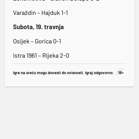
Varaždin – Hajduk 1-1
Subota, 19. travnja
Osijek – Gorica 0-1
Istra 1961 – Rijeka 2-0
Igre na sreću mogu dovesti do ovisnosti. Igraj odgovorno.