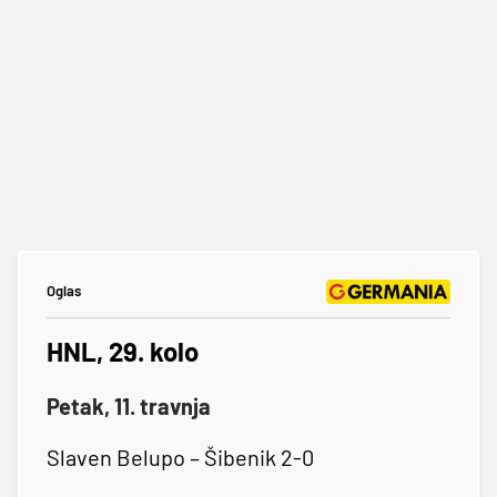
Oglas
HNL, 29. kolo
Petak, 11. travnja
Slaven Belupo – Šibenik 2-0