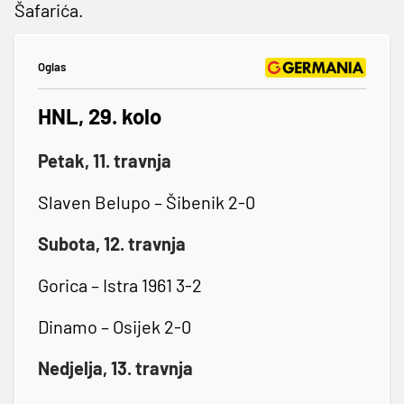
Šafarića.
Oglas
HNL, 29. kolo
Petak, 11. travnja
Slaven Belupo – Šibenik 2-0
Subota, 12. travnja
Gorica – Istra 1961 3-2
Dinamo – Osijek 2-0
Nedjelja, 13. travnja