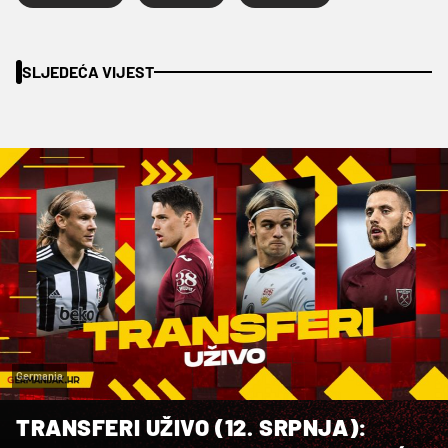
SLJEDEĆA VIJEST
Germania
TRANSFERI UŽIVO (12. SRPNJA):