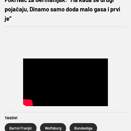
pojačaju, Dinamo samo doda malo gasa i prvi
je”
TAGOVI
Bartol Franjić
Wolfsburg
Bundesliga