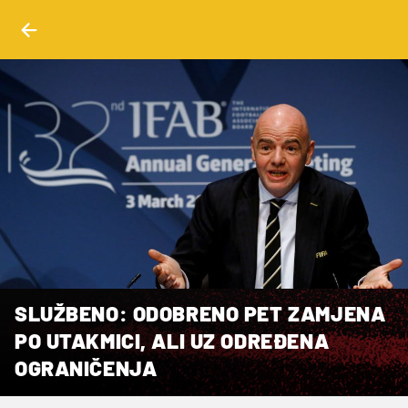
SLUŽBENO: ODOBRENO PET ZAMJENA
PO UTAKMICI, ALI UZ ODREĐENA
OGRANIČENJA