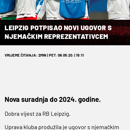
LEIPZIG POTPISAO NOVI UGOVOR S
NJEMAČKIM REPREZENTATIVCEM
VRIJEME ČITANJA: 2MIN | PET. 08.05.20. | 15:11
Nova suradnja do 2024. godine.
Dobra vijest za RB Leipzig.
Uprava kluba produžila je ugovor s njemačkim