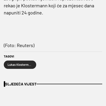
rekao je Klostermann koji će za mjesec dana
napuniti 24 godine.
(Foto: Reuters)
TAGOVI
Lukas Klostermann
SLJEDEĆA VIJEST