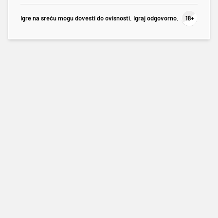
Igre na sreću mogu dovesti do ovisnosti. Igraj odgovorno.