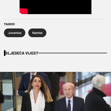
TAGOVI
Juventus
Nantes
SLJEDEĆA VIJEST