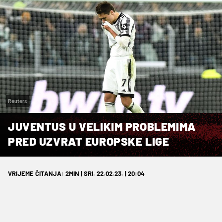
Reuters
JUVENTUS U VELIKIM PROBLEMIMA
PRED UZVRAT EUROPSKE LIGE
VRIJEME ČITANJA: 2MIN | SRI. 22.02.23. | 20:04