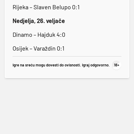
Rijeka – Slaven Belupo 0:1
Nedjelja, 26. veljače
Dinamo – Hajduk 4:0
Osijek – Varaždin 0:1
Igre na sreću mogu dovesti do ovisnosti. Igraj odgovorno.