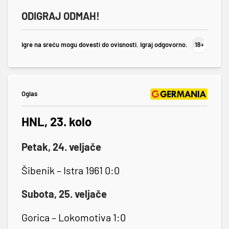
ODIGRAJ ODMAH!
Igre na sreću mogu dovesti do ovisnosti. Igraj odgovorno.
Oglas
HNL, 23. kolo
Petak, 24. veljače
Šibenik – Istra 1961 0:0
Subota, 25. veljače
Gorica – Lokomotiva 1:0