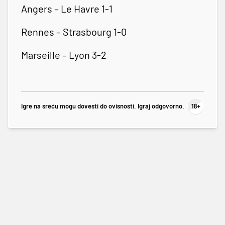
Angers – Le Havre 1-1
Rennes – Strasbourg 1-0
Marseille – Lyon 3-2
Igre na sreću mogu dovesti do ovisnosti. Igraj odgovorno.