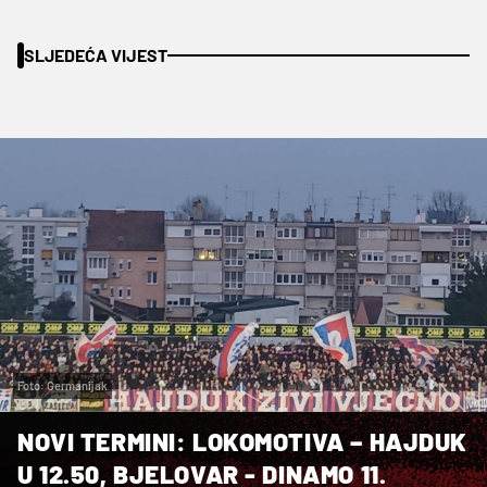
SLJEDEĆA VIJEST
Foto: Germanijak
NOVI TERMINI: LOKOMOTIVA – HAJDUK
U 12.50, BJELOVAR - DINAMO 11.