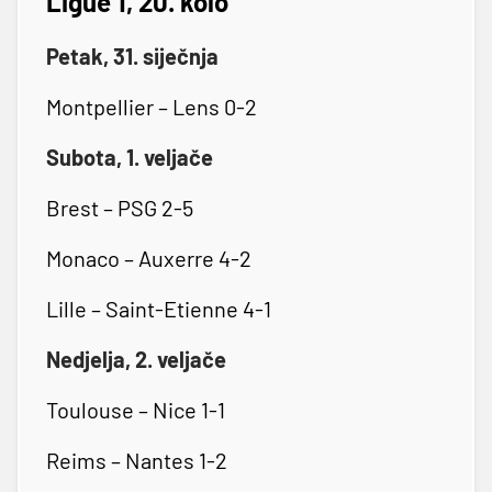
Ligue 1, 20. kolo
Petak, 31. siječnja
Montpellier – Lens 0-2
Subota, 1. veljače
Brest – PSG 2-5
Monaco – Auxerre 4-2
Lille – Saint-Etienne 4-1
Nedjelja, 2. veljače
Toulouse – Nice 1-1
Reims – Nantes 1-2