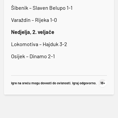
Šibenik – Slaven Belupo 1-1
Varaždin – Rijeka 1-0
Nedjelja, 2. veljače
Lokomotiva – Hajduk 3-2
Osijek – Dinamo 2-1
Igre na sreću mogu dovesti do ovisnosti. Igraj odgovorno.