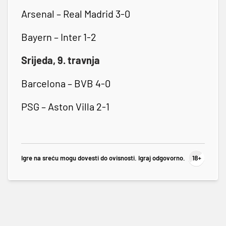
Arsenal – Real Madrid 3-0
Bayern – Inter 1-2
Srijeda, 9. travnja
Barcelona – BVB 4-0
PSG – Aston Villa 2-1
Igre na sreću mogu dovesti do ovisnosti. Igraj odgovorno.