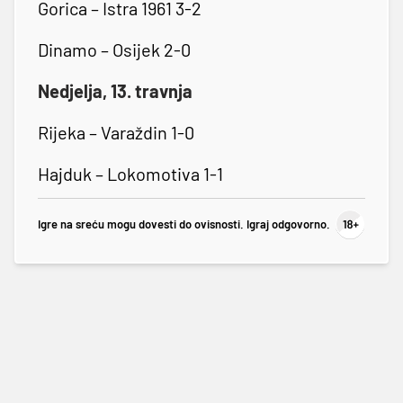
Gorica – Istra 1961 3-2
Dinamo – Osijek 2-0
Nedjelja, 13. travnja
Rijeka – Varaždin 1-0
Hajduk – Lokomotiva 1-1
Igre na sreću mogu dovesti do ovisnosti. Igraj odgovorno.