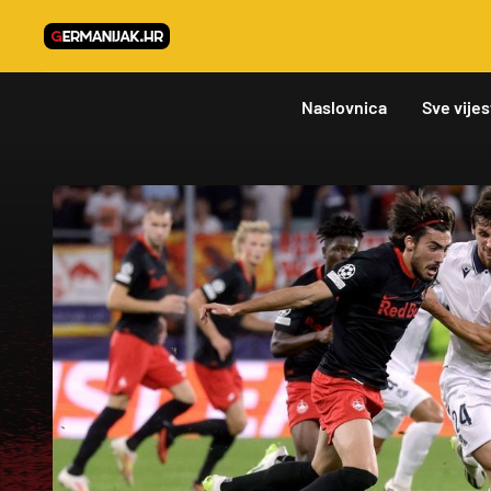
Naslovnica
Sve vijes