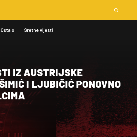
Ostalo
Sretne vijesti
TI IZ AUSTRIJSKE
ŠIMIĆ I LJUBIČIĆ PONOVNO
LCIMA