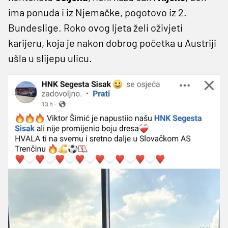
ima ponuda i iz Njemačke, pogotovo iz 2.
Bundeslige. Roko ovog ljeta želi oživjeti
karijeru, koja je nakon dobrog početka u Austriji
ušla u slijepu ulicu.