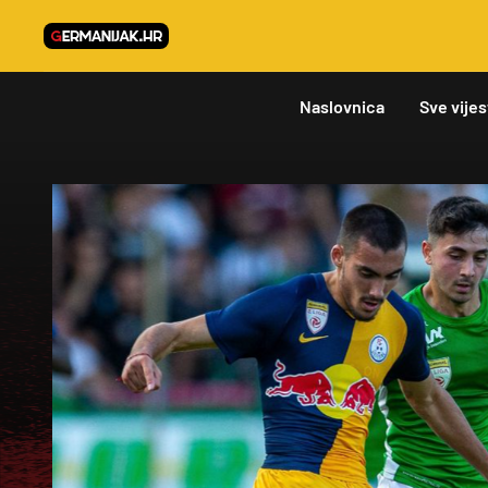
Naslovnica
Sve vijes