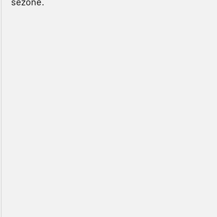
sezone.