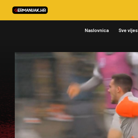
Naslovnica
Sve vijes