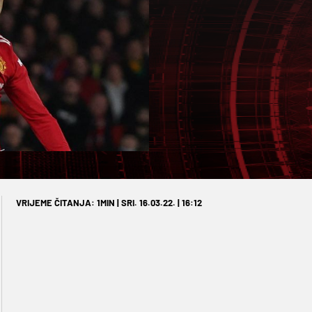
VRIJEME ČITANJA: 1MIN | SRI. 16.03.22. | 16:12