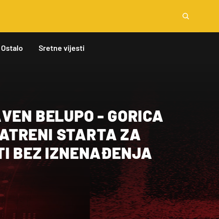
Ostalo
Sretne vijesti
VEN BELUPO - GORICA
 VATRENI STARTA ZA
TI BEZ IZNENAĐENJA