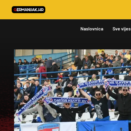
Naslovnica
Sve vijes