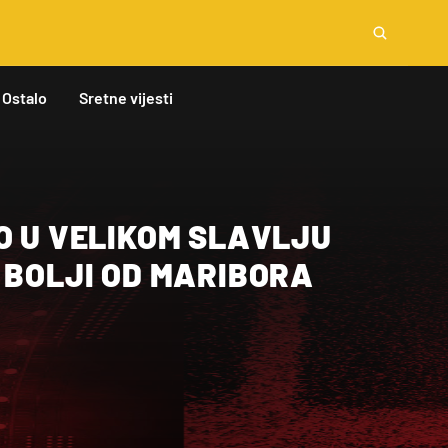
Ostalo
Sretne vijesti
O U VELIKOM SLAVLJU
 BOLJI OD MARIBORA