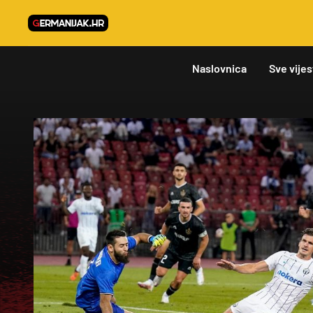
Naslovnica
Sve vijes