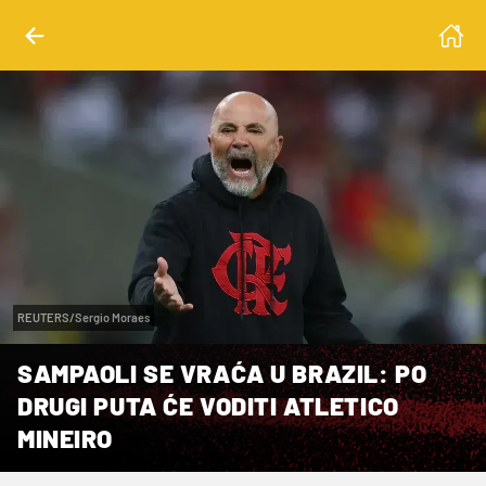
REUTERS/Sergio Moraes
SAMPAOLI SE VRAĆA U BRAZIL: PO
DRUGI PUTA ĆE VODITI ATLETICO
MINEIRO