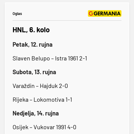
Oglas
HNL, 6. kolo
Petak, 12. rujna
Slaven Belupo – Istra 1961 2-1
Subota, 13. rujna
Varaždin – Hajduk 2-0
Rijeka – Lokomotiva 1-1
Nedjelja, 14. rujna
Osijek – Vukovar 1991 4-0