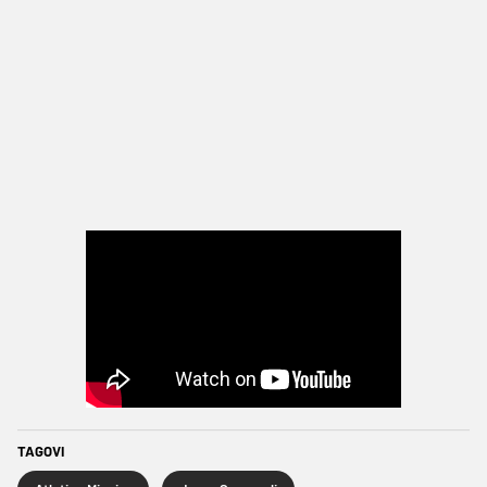
TAGOVI