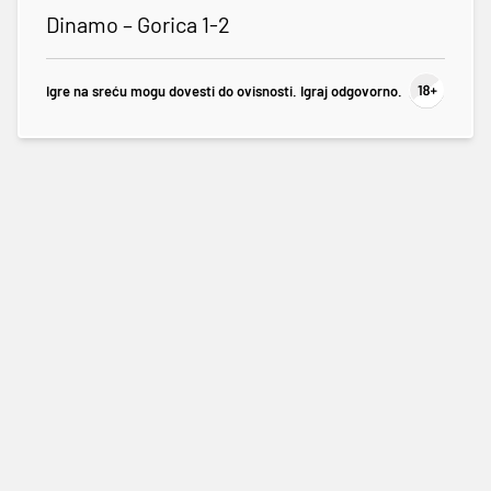
Dinamo – Gorica 1-2
Igre na sreću mogu dovesti do ovisnosti. Igraj odgovorno.