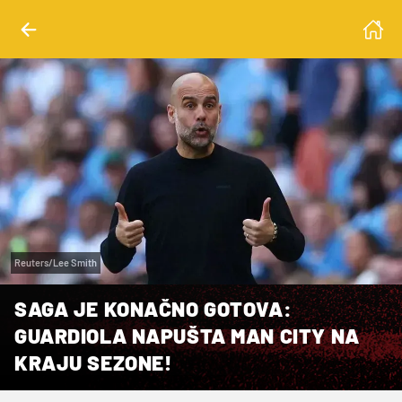
Reuters/Lee Smith
SAGA JE KONAČNO GOTOVA:
GUARDIOLA NAPUŠTA MAN CITY NA
KRAJU SEZONE!