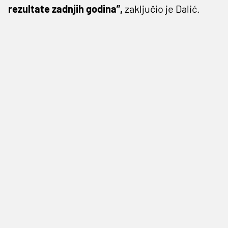
rezultate zadnjih godina”,
zaključio je Dalić.