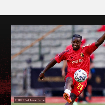
REUTERS/Johanna Geron