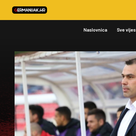
Naslovnica
Sve vijes