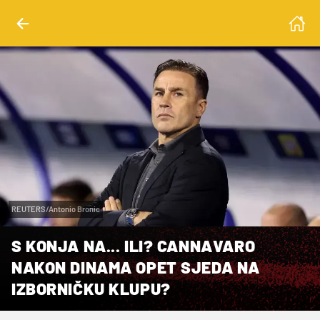
REUTERS/Antonio Bronic
S KONJA NA... ILI? CANNAVARO
NAKON DINAMA OPET SJEDA NA
IZBORNIČKU KLUPU?