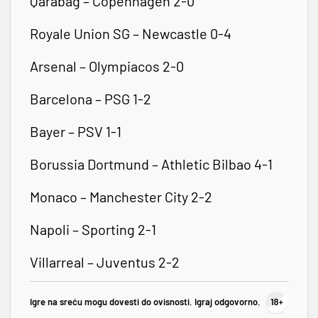
Qarabag – Copenhagen 2-0
Royale Union SG – Newcastle 0-4
Arsenal – Olympiacos 2-0
Barcelona – PSG 1-2
Bayer – PSV 1-1
Borussia Dortmund – Athletic Bilbao 4-1
Monaco – Manchester City 2-2
Napoli – Sporting 2-1
Villarreal – Juventus 2-2
Igre na sreću mogu dovesti do ovisnosti. Igraj odgovorno.