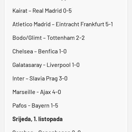
Kairat – Real Madrid 0-5
Atletico Madrid – Eintracht Frankfurt 5-1
Bodo/Glimt – Tottenham 2-2
Chelsea – Benfica 1-0
Galatasaray - Liverpool 1-0
Inter – Slavia Prag 3-0
Marseille - Ajax 4-0
Pafos - Bayern 1-5
Srijeda, 1. listopada