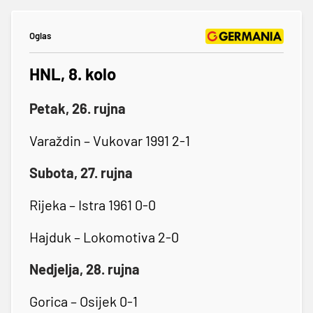
Oglas
HNL, 8. kolo
Petak, 26. rujna
Varaždin – Vukovar 1991 2-1
Subota, 27. rujna
Rijeka – Istra 1961 0-0
Hajduk – Lokomotiva 2-0
Nedjelja, 28. rujna
Gorica – Osijek 0-1