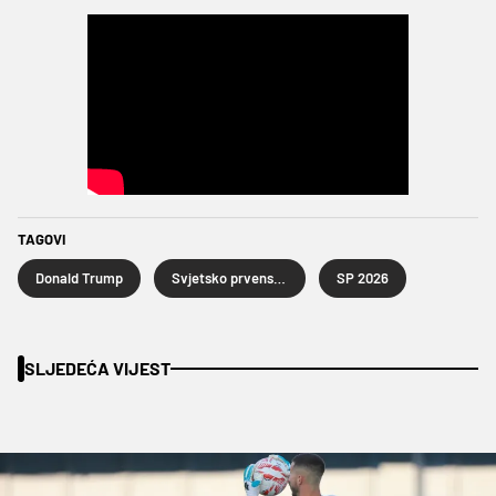
TAGOVI
Donald Trump
Svjetsko prvenstvo u nogometu 2026.
SP 2026
SLJEDEĆA VIJEST