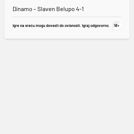
Dinamo – Slaven Belupo 4-1
Igre na sreću mogu dovesti do ovisnosti. Igraj odgovorno.