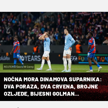
REUTERS/David W Cerny
NOĆNA MORA DINAMOVA SUPARNIKA:
DVA PORAZA, DVA CRVENA, BROJNE
OZLJEDE, BIJESNI GOLMAN...