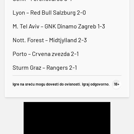
Lyon – Red Bull Salzburg 2-0
M. Tel Aviv – GNK Dinamo Zagreb 1-3
Nott. Forest – Midtjylland 2-3
Porto – Crvena zvezda 2-1
Sturm Graz – Rangers 2-1
Igre na sreću mogu dovesti do ovisnosti. Igraj odgovorno.