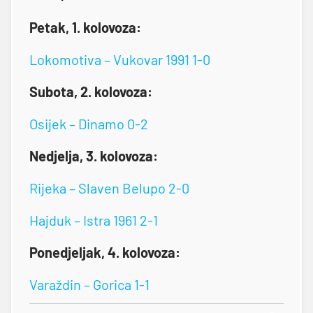
Petak, 1. kolovoza:
Lokomotiva – Vukovar 1991 1-0
Subota, 2. kolovoza:
Osijek – Dinamo 0-2
Nedjelja, 3. kolovoza:
Rijeka – Slaven Belupo 2-0
Hajduk – Istra 1961 2-1
Ponedjeljak, 4. kolovoza:
Varaždin – Gorica 1-1