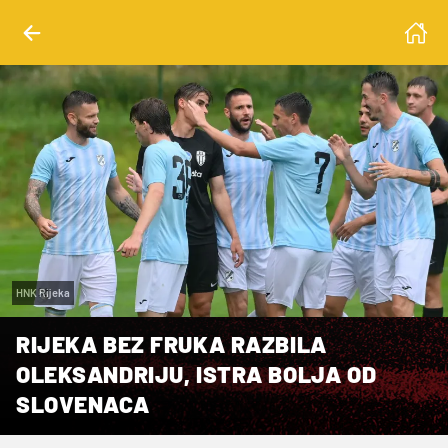
HNK Rijeka
RIJEKA BEZ FRUKA RAZBILA
OLEKSANDRIJU, ISTRA BOLJA OD
SLOVENACA