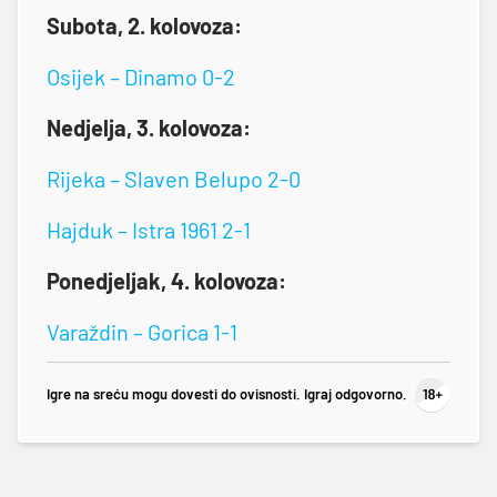
Subota, 2. kolovoza:
Osijek – Dinamo 0-2
Nedjelja, 3. kolovoza:
Rijeka – Slaven Belupo 2-0
Hajduk – Istra 1961 2-1
Ponedjeljak, 4. kolovoza:
Varaždin – Gorica 1-1
Igre na sreću mogu dovesti do ovisnosti. Igraj odgovorno.