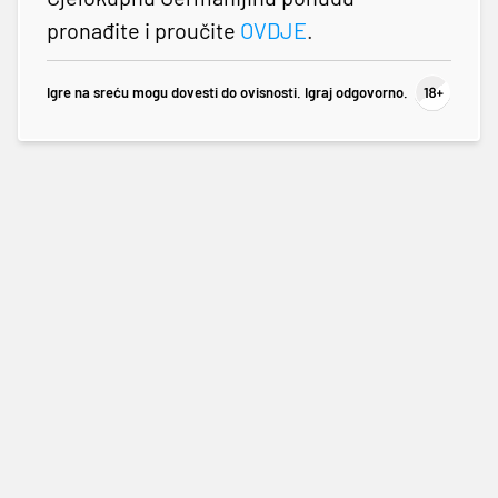
pronađite i proučite
OVDJE
.
Igre na sreću mogu dovesti do ovisnosti. Igraj odgovorno.