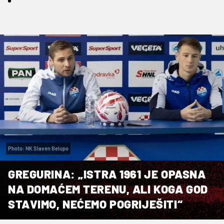
Photo: NK Slaven Belupo
GREGURINA: „ISTRA 1961 JE OPASNA
NA DOMAĆEM TERENU, ALI KOGA GOD
STAVIMO, NEĆEMO POGRIJEŠITI“