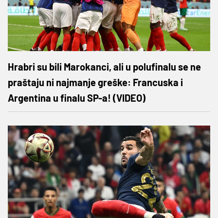
Hrabri su bili Marokanci, ali u polufinalu se ne
praštaju ni najmanje greške: Francuska i
Argentina u finalu SP-a! (VIDEO)