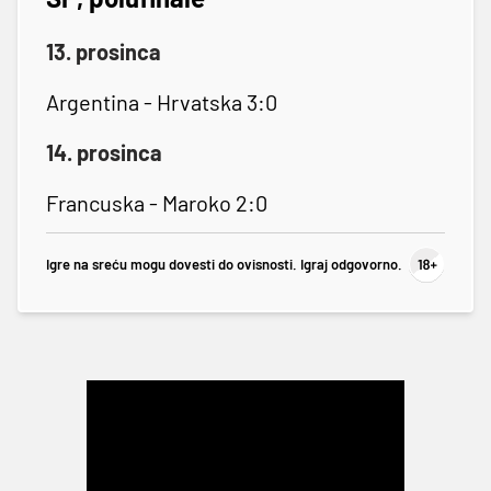
13. prosinca
Argentina - Hrvatska 3:0
14. prosinca
Francuska - Maroko 2:0
Igre na sreću mogu dovesti do ovisnosti. Igraj odgovorno.