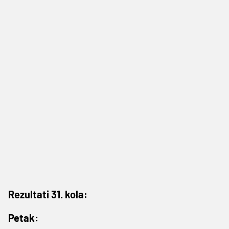
Rezultati 31. kola:
Petak: