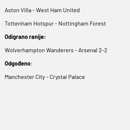
Aston Villa - West Ham United
Tottenham Hotspur - Nottingham Forest
Odigrano ranije:
Wolverhampton Wanderers - Arsenal 2-2
Odgođeno
:
Manchester City - Crystal Palace