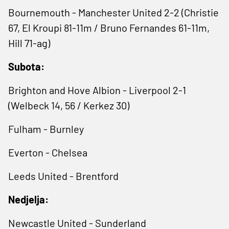
Bournemouth - Manchester United 2-2 (Christie
67, El Kroupi 81-11m / Bruno Fernandes 61-11m,
Hill 71-ag)
Subota:
Brighton and Hove Albion - Liverpool 2-1
(Welbeck 14, 56 / Kerkez 30)
Fulham - Burnley
Everton - Chelsea
Leeds United - Brentford
Nedjelja:
Newcastle United - Sunderland