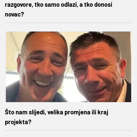
razgovore, tko samo odlazi, a tko donosi
novac?
Što nam slijedi, velika promjena ili kraj
projekta?