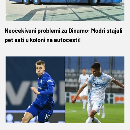
Neočekivani problemi za Dinamo: Modri stajali
pet sati u koloni na autocesti!