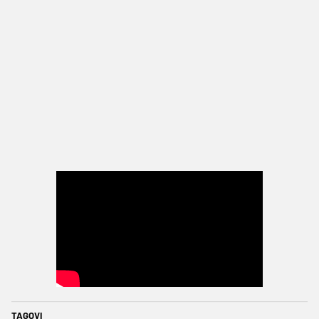
TAGOVI