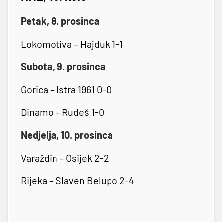
Petak, 8. prosinca
Lokomotiva – Hajduk 1-1
Subota, 9. prosinca
Gorica – Istra 1961 0-0
Dinamo – Rudeš 1-0
Nedjelja, 10. prosinca
Varaždin – Osijek 2-2
Rijeka – Slaven Belupo 2-4