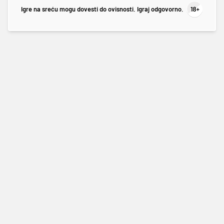
Igre na sreću mogu dovesti do ovisnosti. Igraj odgovorno.