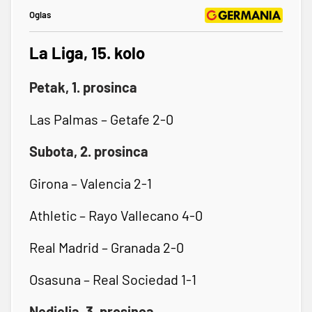
Oglas
La Liga, 15. kolo
Petak, 1. prosinca
Las Palmas – Getafe 2-0
Subota, 2. prosinca
Girona – Valencia 2-1
Athletic – Rayo Vallecano 4-0
Real Madrid – Granada 2-0
Osasuna – Real Sociedad 1-1
Nedjelja, 3. prosinca