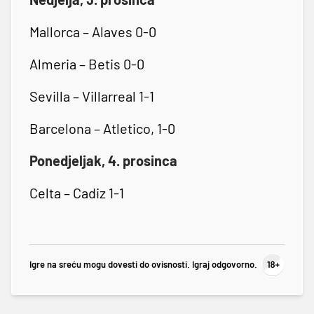
Mallorca – Alaves 0-0
Almeria – Betis 0-0
Sevilla – Villarreal 1-1
Barcelona – Atletico, 1-0
Ponedjeljak, 4. prosinca
Celta – Cadiz 1-1
Igre na sreću mogu dovesti do ovisnosti. Igraj odgovorno.