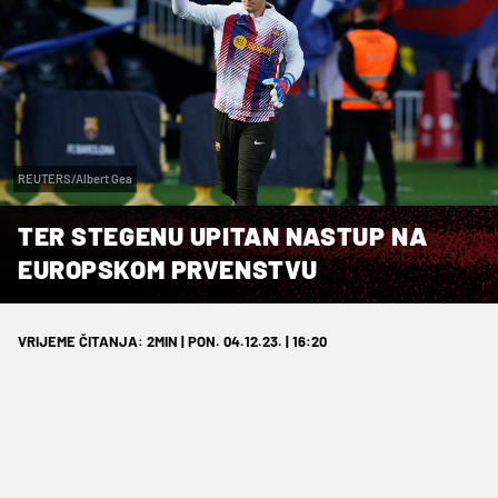
REUTERS/Albert Gea
TER STEGENU UPITAN NASTUP NA
EUROPSKOM PRVENSTVU
VRIJEME ČITANJA: 2MIN | PON. 04.12.23. | 16:20