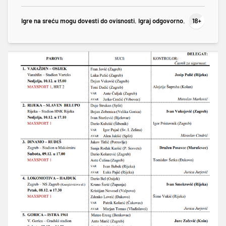
Igre na sreću mogu dovesti do ovisnosti. Igraj odgovorno.