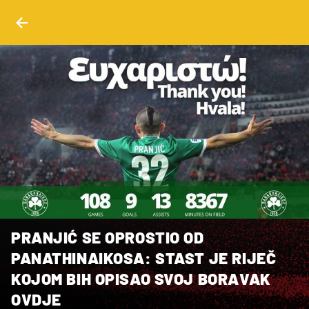
PRANJIĆ SE OPROSTIO OD
PANATHINAIKOSA: STAST JE RIJEČ
KOJOM BIH OPISAO SVOJ BORAVAK
OVDJE