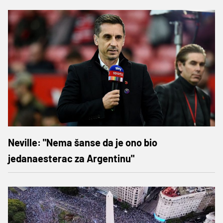
Neville: "Nema šanse da je ono bio
jedanaesterac za Argentinu"