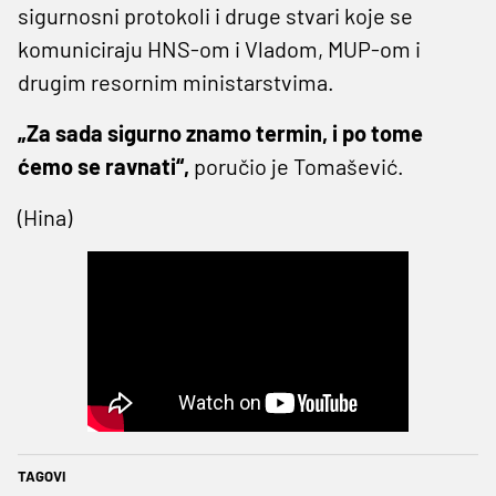
sigurnosni protokoli i druge stvari koje se
komuniciraju HNS-om i Vladom, MUP-om i
drugim resornim ministarstvima.
„Za sada sigurno znamo termin, i po tome
ćemo se ravnati“,
poručio je Tomašević.
(Hina)
TAGOVI