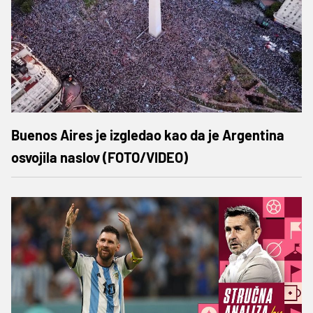
Buenos Aires je izgledao kao da je Argentina
osvojila naslov (FOTO/VIDEO)