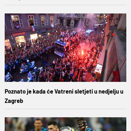
Poznato je kada će Vatreni sletjeti u nedjelju u
Zagreb