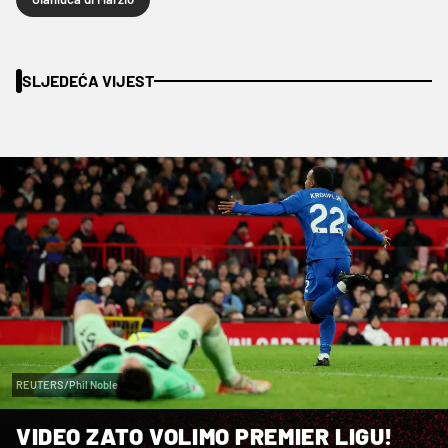
SLJEDEĆA VIJEST
REUTERS/Phil Noble
VIDEO ZATO VOLIMO PREMIER LIGU!