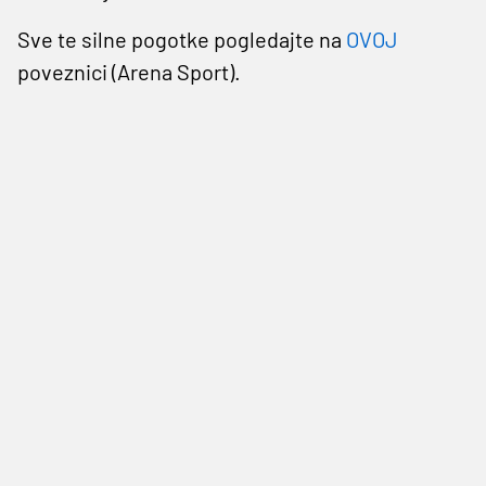
Sve te silne pogotke pogledajte na
OVOJ
poveznici (Arena Sport).