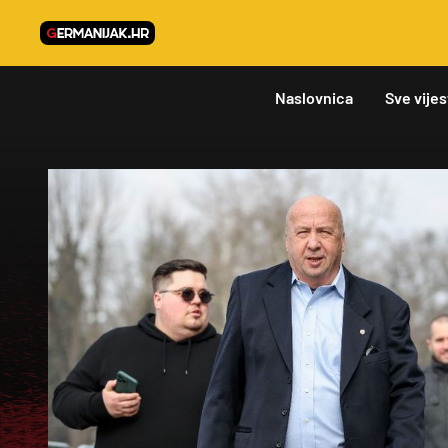
Naslovnica
Sve vijes