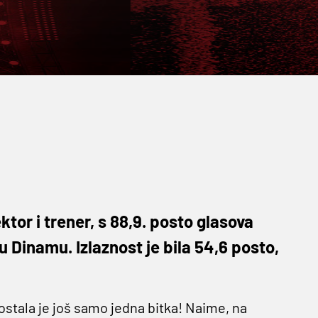
ktor i trener, s 88,9. posto glasova
 Dinamu. Izlaznost je bila 54,6 posto,
ostala je još samo jedna bitka! Naime, na