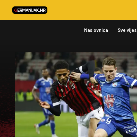
Naslovnica
Sve vijes