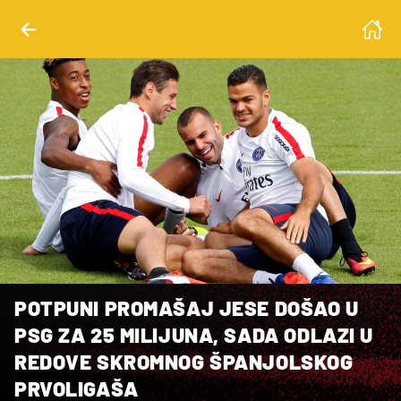
POTPUNI PROMAŠAJ JESE DOŠAO U
PSG ZA 25 MILIJUNA, SADA ODLAZI U
REDOVE SKROMNOG ŠPANJOLSKOG
PRVOLIGAŠA