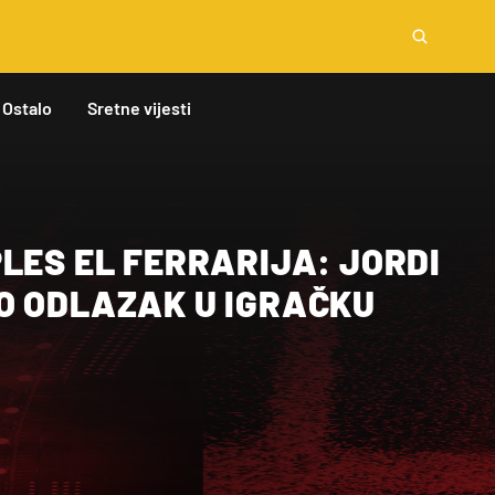
Ostalo
Sretne vijesti
LES EL FERRARIJA: JORDI
O ODLAZAK U IGRAČKU