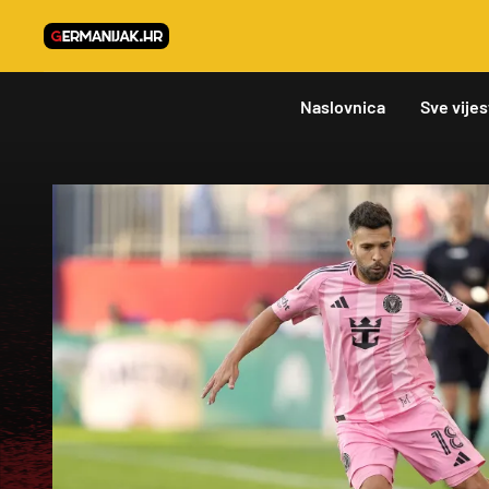
Naslovnica
Sve vijes