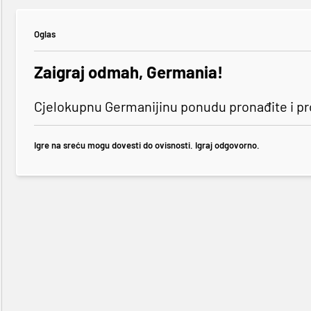
Oglas
Zaigraj odmah, Germania!
Cjelokupnu Germanijinu ponudu pronađite i p
Igre na sreću mogu dovesti do ovisnosti. Igraj odgovorno.