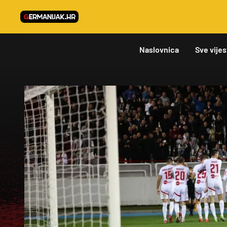
Naslovnica
Sve vijes